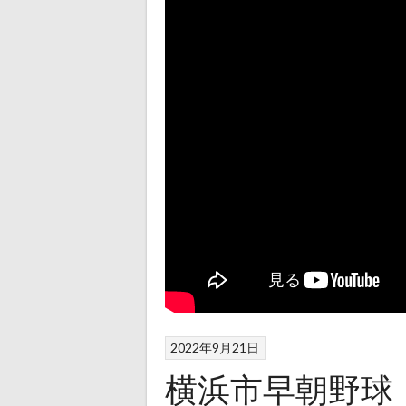
2022年9月21日
横浜市早朝野球