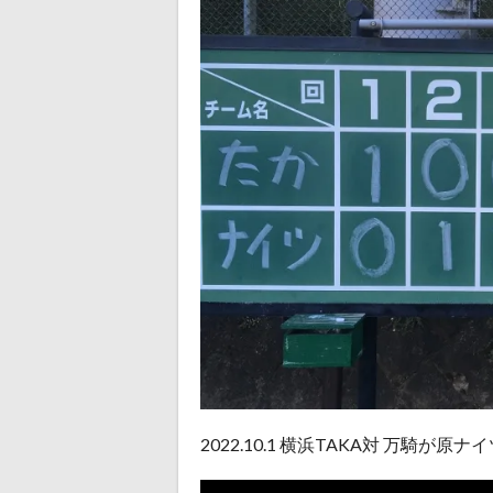
2022.10.1 横浜TAKA対 万騎が原