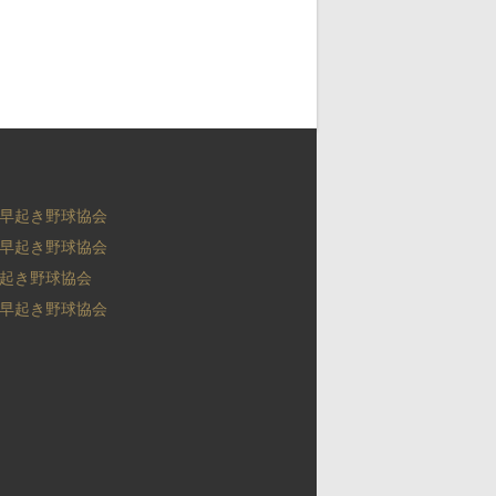
早起き野球協会
早起き野球協会
起き野球協会
早起き野球協会