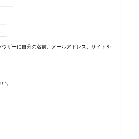
ラウザーに自分の名前、メールアドレス、サイトを
さい。