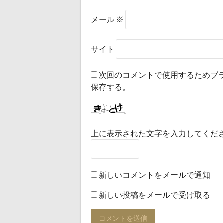
メール
※
サイト
次回のコメントで使用するためブ
保存する。
上に表示された文字を入力してくだ
新しいコメントをメールで通知
新しい投稿をメールで受け取る