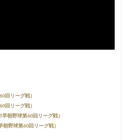
第60回リーグ戦）
第60回リーグ戦）
市早朝野球第60回リーグ戦）
早朝野球第60回リーグ戦）