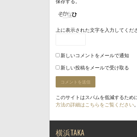
保存する。
上に表示された文字を入力してくだ
新しいコメントをメールで通知
新しい投稿をメールで受け取る
このサイトはスパムを低減するために A
方法の詳細はこちらをご覧ください
横浜TAKA