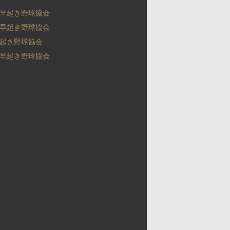
早起き野球協会
早起き野球協会
起き野球協会
早起き野球協会