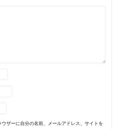
ラウザーに自分の名前、メールアドレス、サイトを