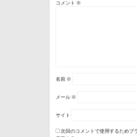
コメント
※
名前
※
メール
※
サイト
次回のコメントで使用するためブ