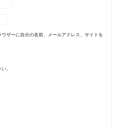
ラウザーに自分の名前、メールアドレス、サイトを
さい。