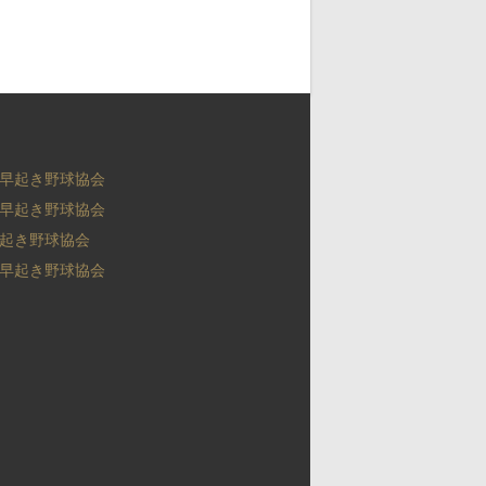
早起き野球協会
早起き野球協会
起き野球協会
早起き野球協会