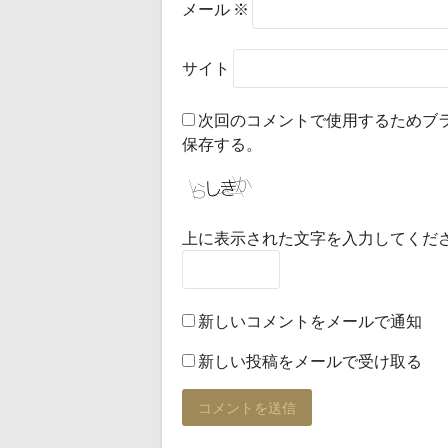
メール
※
サイト
次回のコメントで使用するためブ
保存する。
上に表示された文字を入力してくだ
新しいコメントをメールで通知
新しい投稿をメールで受け取る