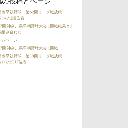
気の投稿とページ
浜市早朝野球 第62回リーグ戦成績
025/6/1)順位表
37回 神奈川県早朝野球大会 1回戦結果と2
戦組み合わせ
ームページ
37回 神奈川県早朝野球大会 1回戦
浜市早朝野球 第58回リーグ戦成績
021/7/25)順位表