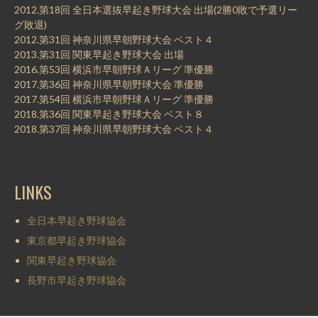
2012.第18回 全日本選抜早起き野球大会 出場(2勝0敗で予選リー
グ敗退)
2012.第31回 神奈川県早朝野球大会 ベスト４
2013.第31回 関東早起き野球大会 出場
2016.第53回 横浜市早朝野球Ａリーグ 準優勝
2017.第36回 神奈川県早朝野球大会 準優勝
2017.第54回 横浜市早朝野球Ａリーグ 準優勝
2018.第36回 関東早起き野球大会 ベスト８
2018.第37回 神奈川県早朝野球大会 ベスト４
LINKS
全日本早起き野球協会
東京都早起き野球協会
関東早起き野球協会
長野市早起き野球協会