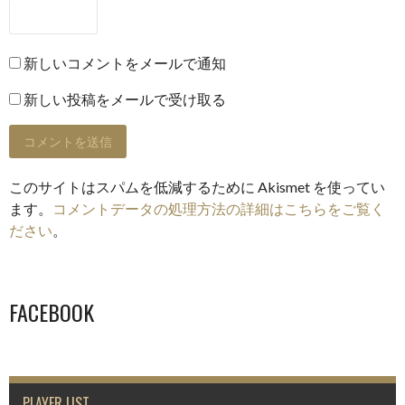
新しいコメントをメールで通知
新しい投稿をメールで受け取る
このサイトはスパムを低減するために Akismet を使ってい
ます。
コメントデータの処理方法の詳細はこちらをご覧く
ださい
。
FACEBOOK
PLAYER LIST