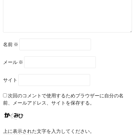
名前
※
メール
※
サイト
次回のコメントで使用するためブラウザーに自分の名
前、メールアドレス、サイトを保存する。
上に表示された文字を入力してください。