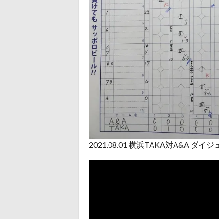
2021.08.01 横浜TAKA対A&A ダイ