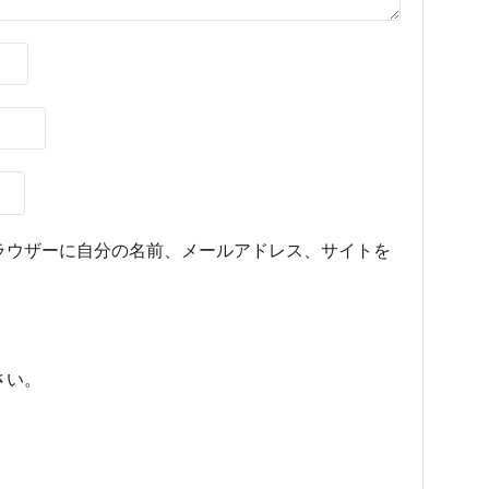
ラウザーに自分の名前、メールアドレス、サイトを
さい。