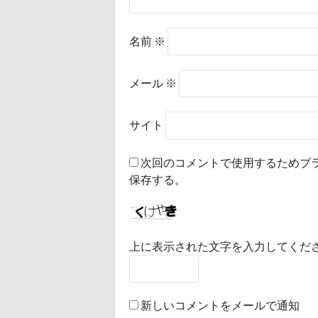
名前
※
メール
※
サイト
次回のコメントで使用するためブ
保存する。
上に表示された文字を入力してくだ
新しいコメントをメールで通知